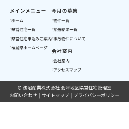
メインメニュー
今月の募集
ホーム
物件一覧
県営住宅一覧
抽選結果一覧
県営住宅申込みご案内
事故物件について
福島県ホームページ
会社案内
会社案内
アクセスマップ
© 浅沼産業株式会社 会津地区県営住宅管理室
お問い合わせ
サイトマップ
プライバシーポリシー